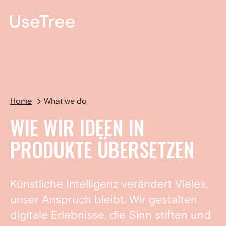
EN
Home
What we do
WIE WIR IDEEN IN
PRODUKTE ÜBERSETZEN
Künstliche Intelligenz verändert Vieles,
unser Anspruch bleibt. Wir gestalten
digitale Erlebnisse, die Sinn stiften und