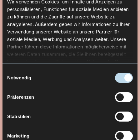
Wir verwenden Cookies, um Inhalte und Anzeigen zu
personalisieren, Funktionen für soziale Medien anbieten
zu können und die Zugriffe auf unsere Website zu
analysieren. Außerdem geben wir Informationen zu Ihrer
Verwendung unserer Website an unsere Partner für
soziale Medien, Werbung und Analysen weiter. Unsere
Partner führen diese Informationen möglicherweise mit
weiteren Daten zusammen, die Sie ihnen bereitgestellt
haben oder die sie im Rahmen Ihrer Nutzung der Dienste
gesammelt haben.
Einwilligungsauswahl
Notwendig
Präferenzen
Statistiken
Marketing