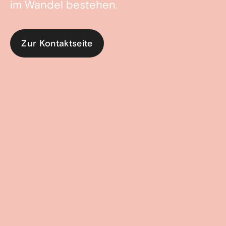
im Wandel bestehen.
Zur Kontaktseite