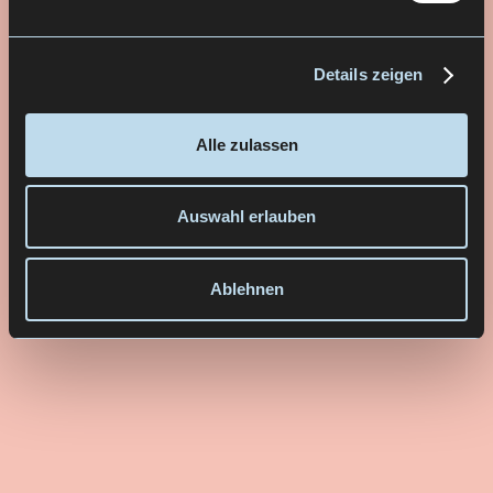
Details zeigen
Alle zulassen
Auswahl erlauben
Ablehnen