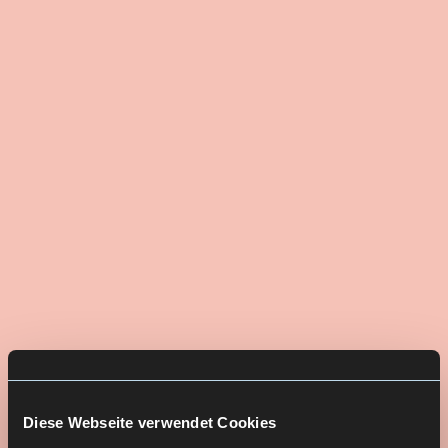
Diese Webseite verwendet Cookies