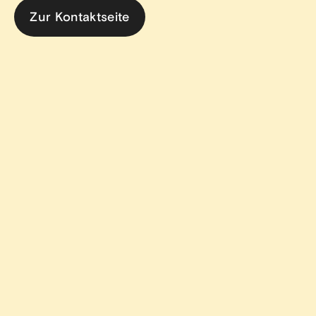
Zur Kontaktseite