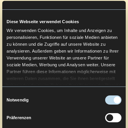
Diese Webseite verwendet Cookies
Wir verwenden Cookies, um Inhalte und Anzeigen zu
personalisieren, Funktionen für soziale Medien anbieten
zu können und die Zugriffe auf unsere Website zu
analysieren. Außerdem geben wir Informationen zu Ihrer
Verwendung unserer Website an unsere Partner für
soziale Medien, Werbung und Analysen weiter. Unsere
Partner führen diese Informationen möglicherweise mit
weiteren Daten zusammen, die Sie ihnen bereitgestellt
haben oder die sie im Rahmen Ihrer Nutzung der Dienste
gesammelt haben.
Einwilligungsauswahl
Notwendig
Präferenzen