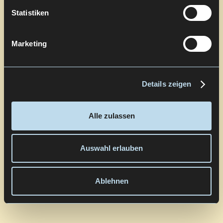
Statistiken
Marketing
Details zeigen
Alle zulassen
Auswahl erlauben
Ablehnen